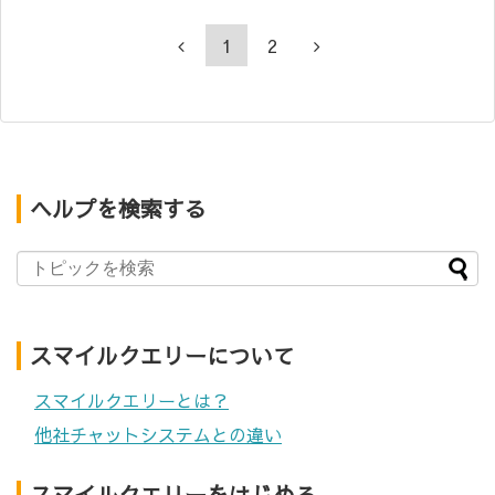
1
2
ヘルプを検索する
スマイルクエリーについて
スマイルクエリーとは？
他社チャットシステムとの違い
スマイルクエリーをはじめる