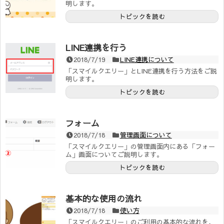
明します。
トピックを読む
LINE連携を行う
2018/7/19
LINE連携について
「スマイルクエリー」とLINE連携を行う方法をご説
明します。
トピックを読む
フォーム
2018/7/18
管理画面について
「スマイルクエリー」の管理画面内にある「フォー
ム」画面についてご説明します。
トピックを読む
基本的な使用の流れ
2018/7/18
使い方
「スマイルクエリー」のご利用の基本的な流れを、