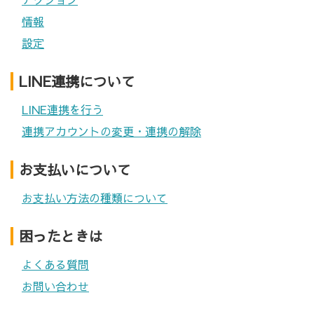
情報
設定
LINE連携について
LINE連携を行う
連携アカウントの変更・連携の解除
お支払いについて
お支払い方法の種類について
困ったときは
よくある質問
お問い合わせ