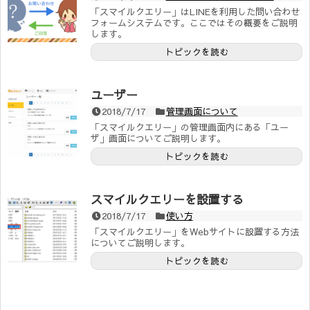
「スマイルクエリー」はLINEを利用した問い合わせ
フォームシステムです。ここではその概要をご説明
します。
トピックを読む
ユーザー
2018/7/17
管理画面について
「スマイルクエリー」の管理画面内にある「ユー
ザ」画面についてご説明します。
トピックを読む
スマイルクエリーを設置する
2018/7/17
使い方
「スマイルクエリー」をWebサイトに設置する方法
についてご説明します。
トピックを読む