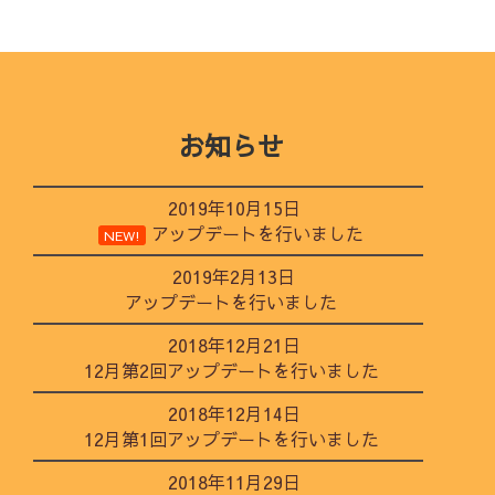
お知らせ
2019年10月15日
アップデートを行いました
NEW!
2019年2月13日
アップデートを行いました
2018年12月21日
12月第2回アップデートを行いました
2018年12月14日
12月第1回アップデートを行いました
2018年11月29日