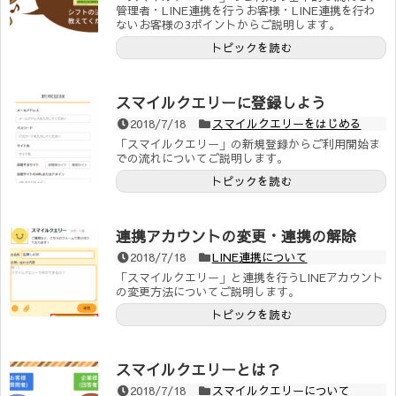
管理者・LINE連携を行うお客様・LINE連携を行わ
ないお客様の3ポイントからご説明します。
トピックを読む
スマイルクエリーに登録しよう
2018/7/18
スマイルクエリーをはじめる
「スマイルクエリー」の新規登録からご利用開始ま
での流れについてご説明します。
トピックを読む
連携アカウントの変更・連携の解除
2018/7/18
LINE連携について
「スマイルクエリー」と連携を行うLINEアカウント
の変更方法についてご説明します。
トピックを読む
スマイルクエリーとは？
2018/7/18
スマイルクエリーについて