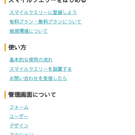
スマイルクエリーに登録しよう
有料プラン・無料プランについて
推奨環境について
使い方
基本的な使用の流れ
スマイルクエリーを設置する
お問い合わせを受信したら
管理画面について
フォーム
ユーザー
デザイン
アクション