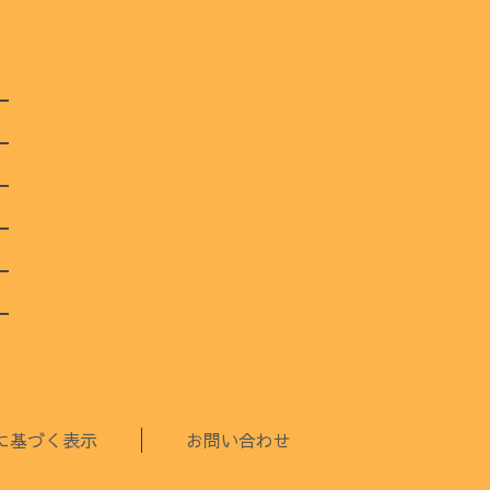
に基づく表示
お問い合わせ