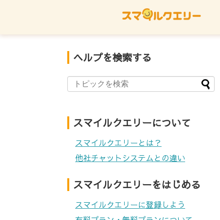
お問い合わせ
ご利用規約
スマイルクエリ
ヘルプを検索する
スマイルクエリーについて
スマイルクエリーとは？
他社チャットシステムとの違い
スマイルクエリーをはじめる
スマイルクエリーに登録しよう
有料プラン・無料プランについて