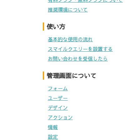
推奨環境について
使い方
基本的な使用の流れ
スマイルクエリーを設置する
お問い合わせを受信したら
管理画面について
フォーム
ユーザー
デザイン
アクション
情報
設定