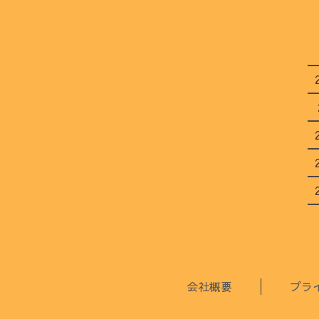
会社概要
プラ