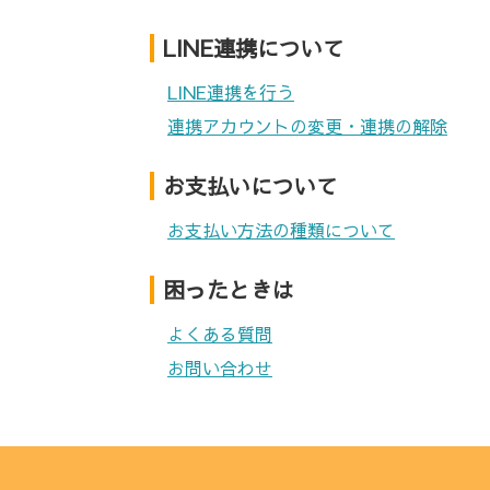
LINE連携について
LINE連携を行う
連携アカウントの変更・連携の解除
お支払いについて
お支払い方法の種類について
困ったときは
よくある質問
お問い合わせ