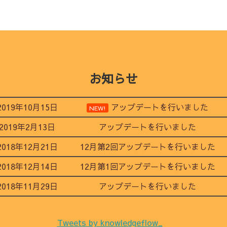
お知らせ
2019年10月15日
アップデートを行いました
NEW!
2019年2月13日
アップデートを行いました
2018年12月21日
12月第2回アップデートを行いました
2018年12月14日
12月第1回アップデートを行いました
2018年11月29日
アップデートを行いました
Tweets by knowledgeflow_