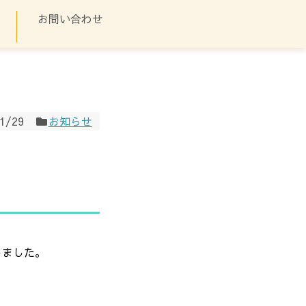
に基づく表示
お問い合わせ
1/29
お知らせ
しました。