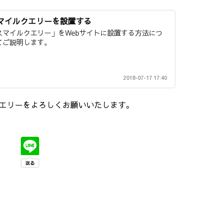
マイルクエリーを設置する
スマイルクエリー」をWebサイトに設置する方法につ
てご説明します。
2018-07-17 17:40
エリーをよろしくお願いいたします。