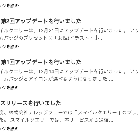
ックを読む
月第2回アップデートを行いました
イルクエリーは、12月21日にアップデートを行いました。 ア
ムバッジのプリセットに「女性(イラスト・小...
ックを読む
月第1回アップデートを行いました
イルクエリーは、12月14日にアップデートを行いました。 ア
ームバッジとアイコンが選べるようになりました ...
ックを読む
スリリースを行いました
度、株式会社ナレッジフローでは「スマイルクエリー」のプレ
た。 スマイルクエリーでは、本サービスから送信...
ックを読む