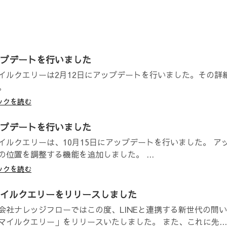
プデートを行いました
イルクエリーは2月12日にアップデートを行いました。その詳
。
ックを読む
プデートを行いました
イルクエリーは、10月15日にアップデートを行いました。 ア
の位置を調整する機能を追加しました。 ...
ックを読む
イルクエリーをリリースしました
会社ナレッジフローではこの度、LINEと連携する新世代の問
マイルクエリー」をリリースいたしました。 また、これに先...